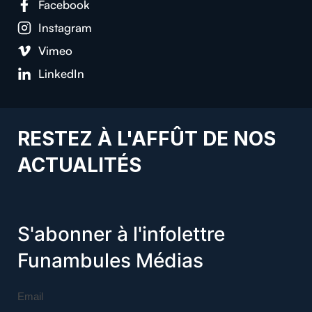
Facebook
Instagram
Vimeo
LinkedIn
RESTEZ À L'AFFÛT DE NOS
ACTUALITÉS
S'abonner à l'infolettre
Funambules Médias
Email