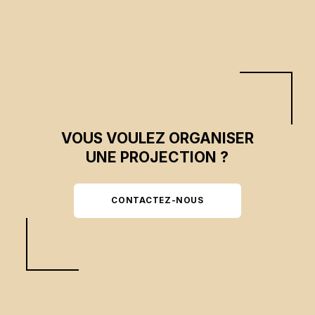
VOUS VOULEZ ORGANISER
UNE PROJECTION ?
CONTACTEZ-NOUS