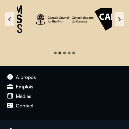
À propos
Emplois
Médias
Contact