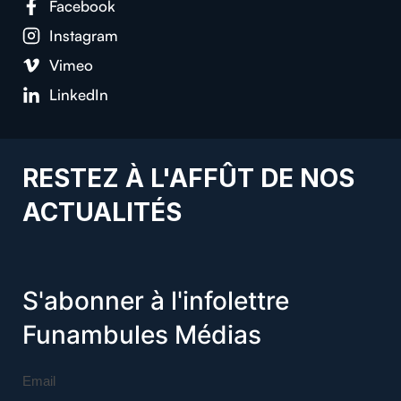
Facebook
Instagram
Vimeo
LinkedIn
RESTEZ À L'AFFÛT DE NOS
ACTUALITÉS
S'abonner à l'infolettre
Funambules Médias
Email