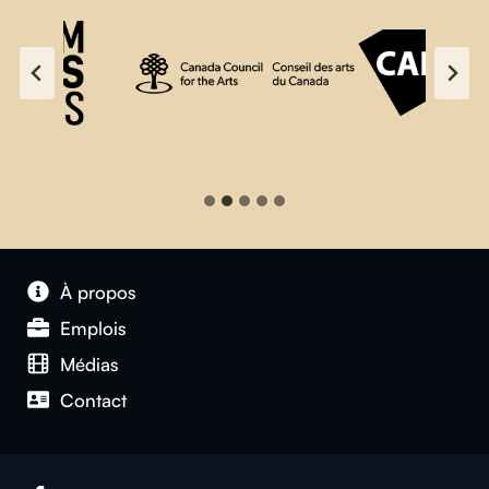
À propos
Emplois
Médias
Contact