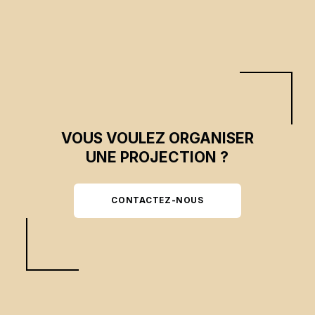
VOUS VOULEZ ORGANISER
UNE PROJECTION ?
CONTACTEZ-NOUS