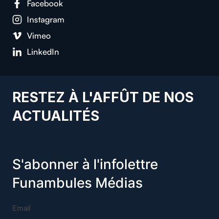
Facebook
Instagram
Vimeo
LinkedIn
RESTEZ À L'AFFÛT DE NOS
ACTUALITÉS
S'abonner à l'infolettre
Funambules Médias
Email