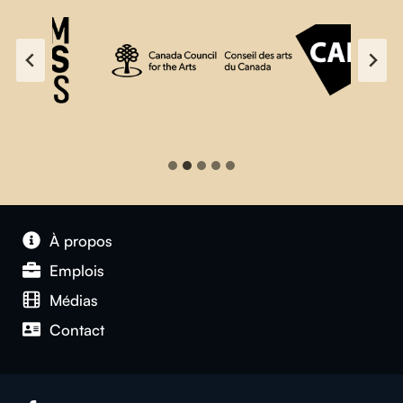
À propos
Emplois
Médias
Contact