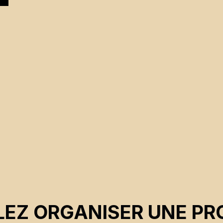
EZ ORGANISER UNE PR