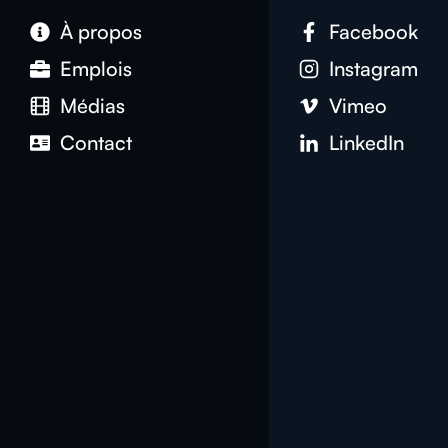
À propos
Facebook
Emplois
Instagram
Médias
Vimeo
Contact
LinkedIn