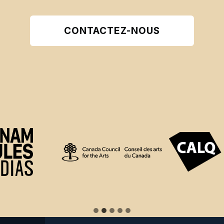
CONTACTEZ-NOUS