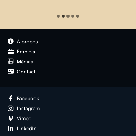
À propos
Emplois
Médias
Contact
Facebook
Instagram
Vimeo
LinkedIn