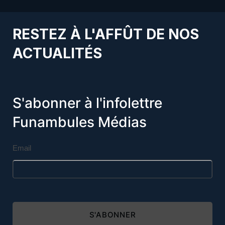
RESTEZ À L'AFFÛT DE NOS
ACTUALITÉS
S'abonner à l'infolettre
Funambules Médias
Email
S'ABONNER