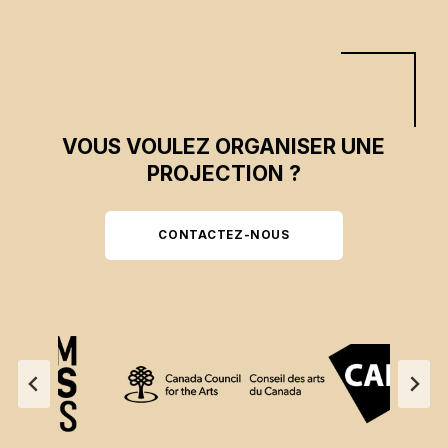
VOUS VOULEZ ORGANISER UNE
PROJECTION ?
CONTACTEZ-NOUS