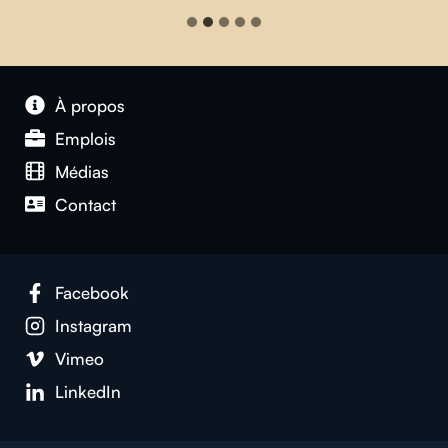
À propos
Emplois
Médias
Contact
Facebook
Instagram
Vimeo
LinkedIn