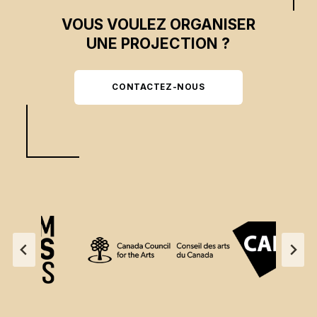
VOUS VOULEZ ORGANISER
UNE PROJECTION ?
CONTACTEZ-NOUS