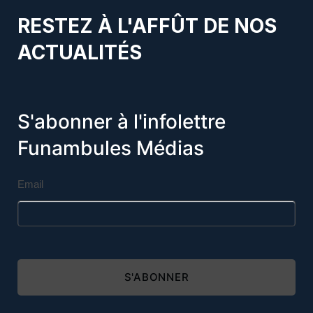
RESTEZ À L'AFFÛT DE NOS
ACTUALITÉS
S'abonner à l'infolettre
Funambules Médias
Email
S'ABONNER