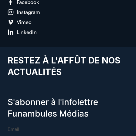
Facebook
Instagram
Vimeo
LinkedIn
RESTEZ À L'AFFÛT DE NOS
ACTUALITÉS
S'abonner à l'infolettre
Funambules Médias
Email