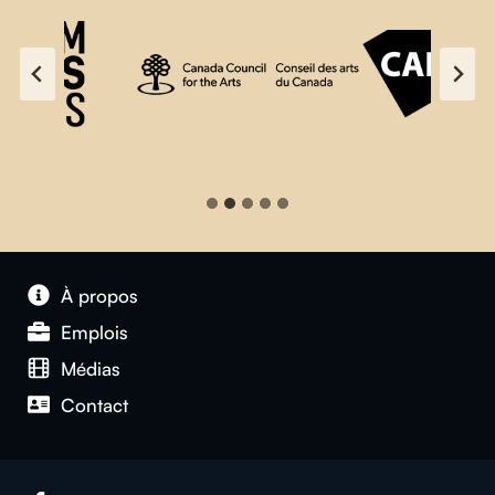
À propos
Emplois
Médias
Contact