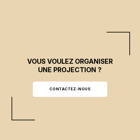
VOUS VOULEZ ORGANISER
UNE PROJECTION ?
CONTACTEZ-NOUS