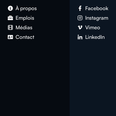
À propos
Facebook
Emplois
Instagram
Médias
Vimeo
Contact
LinkedIn