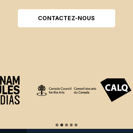
CONTACTEZ-NOUS