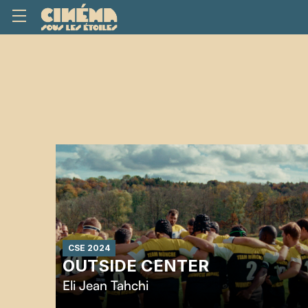
CSE 2024
OUTSIDE CENTER
Eli Jean Tahchi