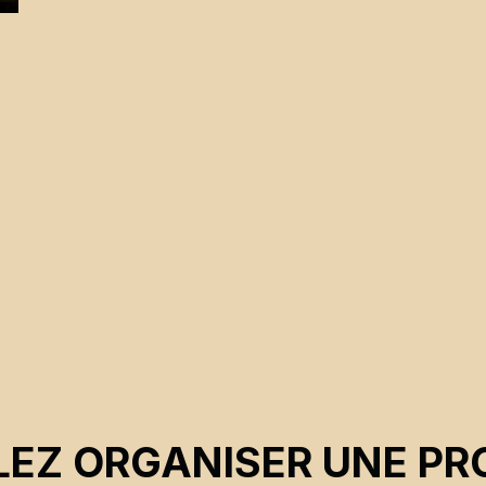
a
EZ ORGANISER UNE PR