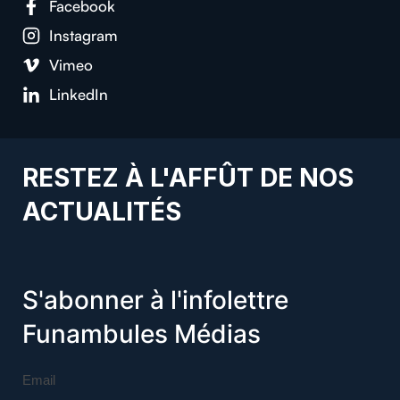
Facebook
Instagram
Vimeo
LinkedIn
RESTEZ À L'AFFÛT DE NOS
ACTUALITÉS
S'abonner à l'infolettre
Funambules Médias
Email