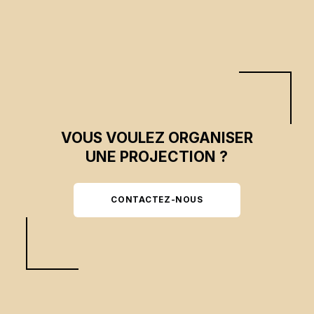
VOUS VOULEZ ORGANISER
UNE PROJECTION ?
CONTACTEZ-NOUS