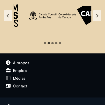
À propos
Emplois
Médias
Contact