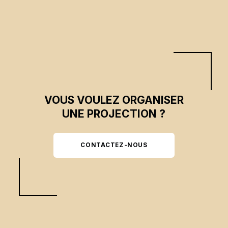
VOUS VOULEZ ORGANISER
UNE PROJECTION ?
CONTACTEZ-NOUS