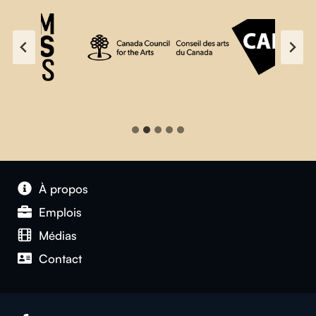
À propos
Emplois
Médias
Contact