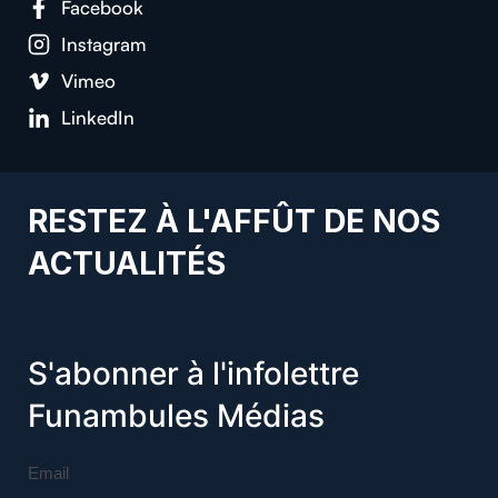
Facebook
Instagram
Vimeo
LinkedIn
RESTEZ À L'AFFÛT DE NOS
ACTUALITÉS
S'abonner à l'infolettre
Funambules Médias
Email