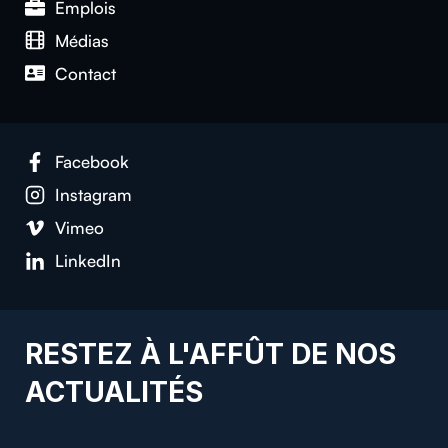
Emplois
Médias
Contact
Facebook
Instagram
Vimeo
LinkedIn
RESTEZ À L'AFFÛT DE NOS
ACTUALITÉS