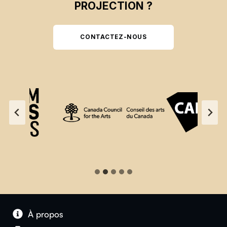
PROJECTION ?
CONTACTEZ-NOUS
À propos