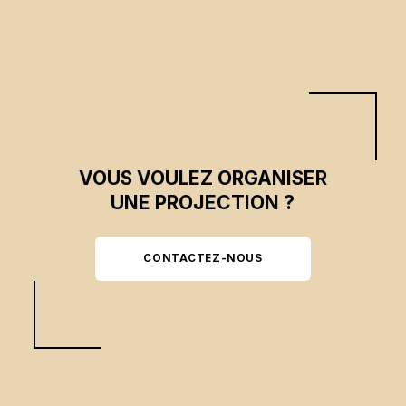
VOUS VOULEZ ORGANISER
UNE PROJECTION ?
CONTACTEZ-NOUS