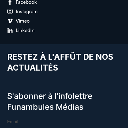
Facebook
Instagram
Vimeo
LinkedIn
RESTEZ À L'AFFÛT DE NOS
ACTUALITÉS
S'abonner à l'infolettre
Funambules Médias
Email