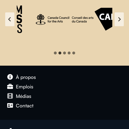
À propos
Emplois
Médias
Contact