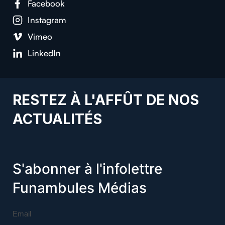
Facebook
Instagram
Vimeo
LinkedIn
RESTEZ À L'AFFÛT DE NOS
ACTUALITÉS
S'abonner à l'infolettre
Funambules Médias
Email