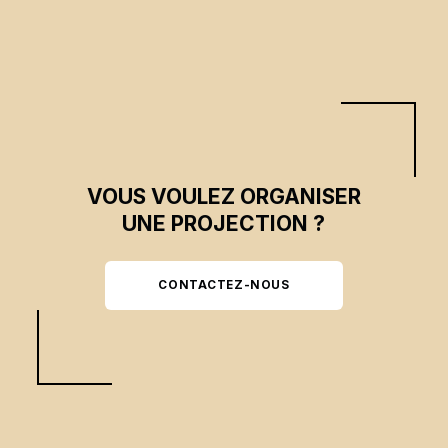
possible.
VOUS VOULEZ ORGANISER
UNE PROJECTION ?
CONTACTEZ-NOUS