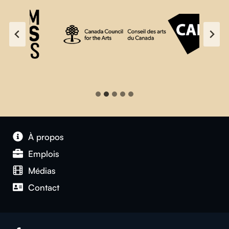
À propos
Emplois
Médias
Contact