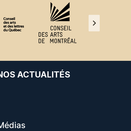
 NOS ACTUALITÉS
Médias