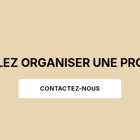
EZ ORGANISER UNE PR
CONTACTEZ-NOUS