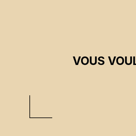
VOUS VOUL