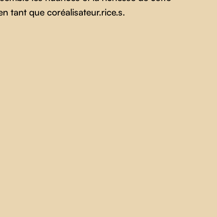
en tant que coréalisateur.rice.s.