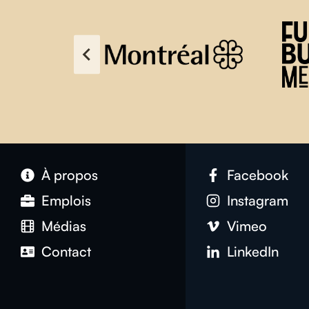
À propos
Facebook
Emplois
Instagram
Médias
Vimeo
Contact
LinkedIn