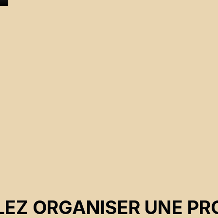
EZ ORGANISER UNE PR