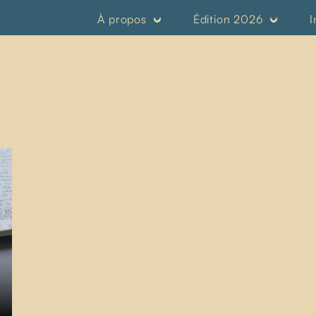
À propos
Édition 2026
I