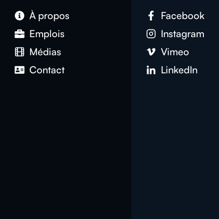
À propos
Facebook
Emplois
Instagram
Médias
Vimeo
Contact
LinkedIn