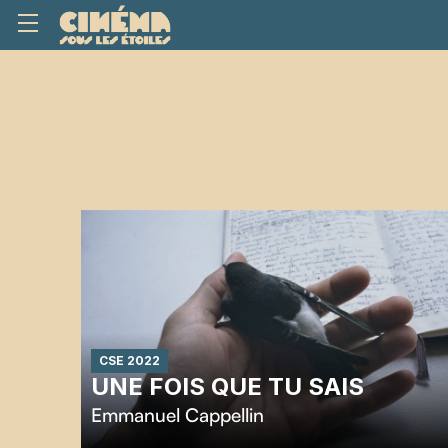
CSE 2022
UNE FOIS QUE TU SAIS
Emmanuel Cappellin