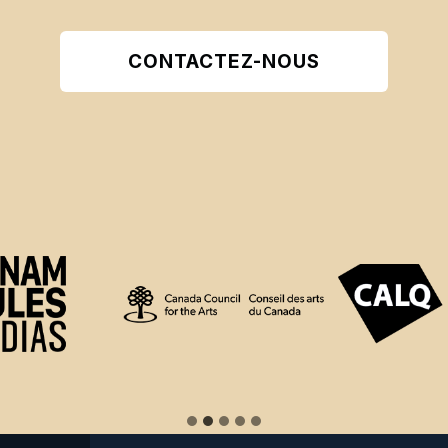
CONTACTEZ-NOUS