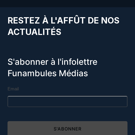
RESTEZ À L'AFFÛT DE NOS
ACTUALITÉS
S'abonner à l'infolettre
Funambules Médias
Email
S'ABONNER