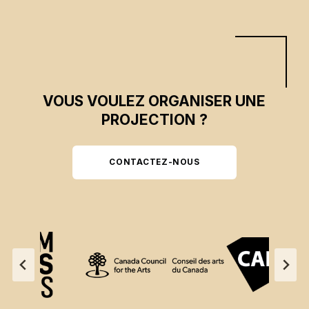
VOUS VOULEZ ORGANISER UNE
PROJECTION ?
CONTACTEZ-NOUS