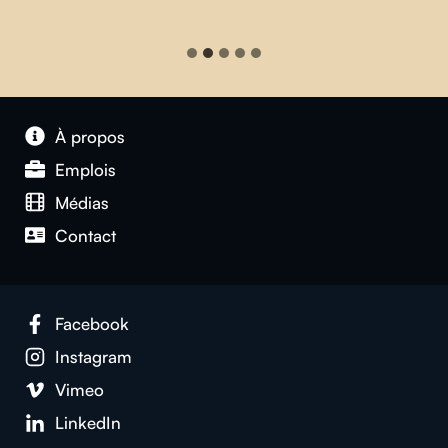
À propos
Emplois
Médias
Contact
Facebook
Instagram
Vimeo
LinkedIn