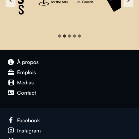
À propos
Emplois
Médias
Contact
Facebook
Instagram