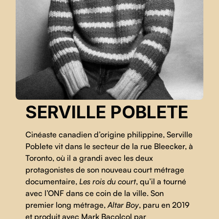
SERVILLE POBLETE
Cinéaste canadien d’origine philippine, Serville
Poblete vit dans le secteur de la rue Bleecker, à
Toronto, où il a grandi avec les deux
protagonistes de son nouveau court métrage
documentaire,
Les rois du court
, qu’il a tourné
avec l’ONF dans ce coin de la ville. Son
premier long métrage,
Altar Boy
, paru en 2019
et produit avec Mark Bacolcol par