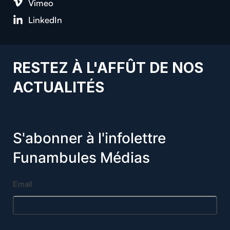
Vimeo
LinkedIn
RESTEZ À L'AFFÛT DE NOS
ACTUALITÉS
S'abonner à l'infolettre
Funambules Médias
Email