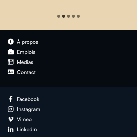
À propos
Emplois
Médias
Contact
Facebook
Instagram
Vimeo
LinkedIn