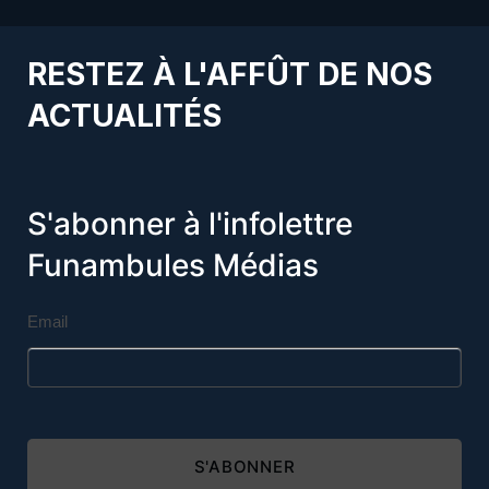
RESTEZ À L'AFFÛT DE NOS
ACTUALITÉS
S'abonner à l'infolettre
Funambules Médias
Email
S'ABONNER