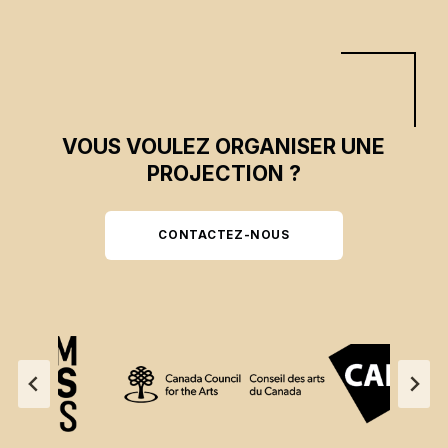
VOUS VOULEZ ORGANISER UNE
PROJECTION ?
CONTACTEZ-NOUS