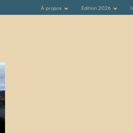
À propos
Édition 2026
I