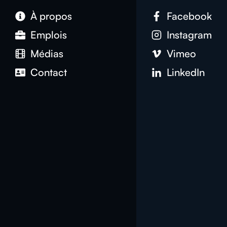
À propos
Facebook
Emplois
Instagram
Médias
Vimeo
Contact
LinkedIn