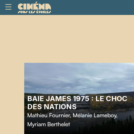
BAIE JAMES 1975 : LE CHOC
DES NATIONS
Mathieu Fournier
,
Mélanie Lameboy
,
Myriam Berthelet