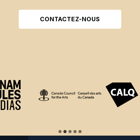
CONTACTEZ-NOUS