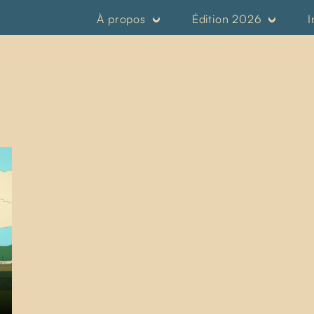
À propos
Édition 2026
I