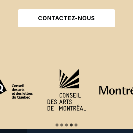
CONTACTEZ-NOUS