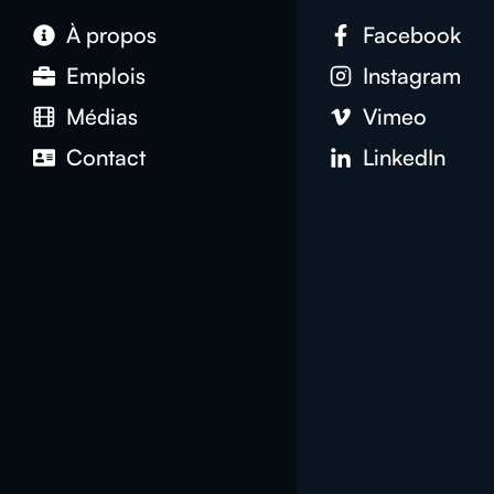
À propos
Facebook
Emplois
Instagram
Médias
Vimeo
Contact
LinkedIn