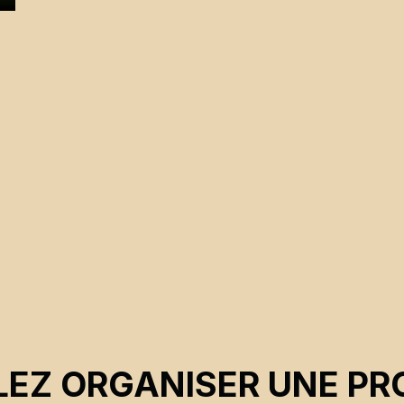
EZ ORGANISER UNE PR