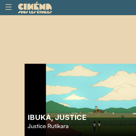
IBUKA, JUSTICE
Justice Rutikara