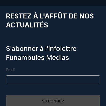
RESTEZ À L'AFFÛT DE NOS
ACTUALITÉS
S'abonner à l'infolettre
Funambules Médias
Email
S'ABONNER