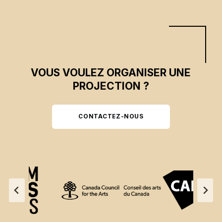
VOUS VOULEZ ORGANISER UNE
PROJECTION ?
CONTACTEZ-NOUS