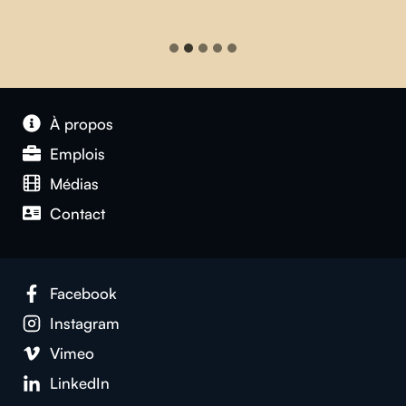
À propos
Emplois
Médias
Contact
Facebook
Instagram
Vimeo
LinkedIn