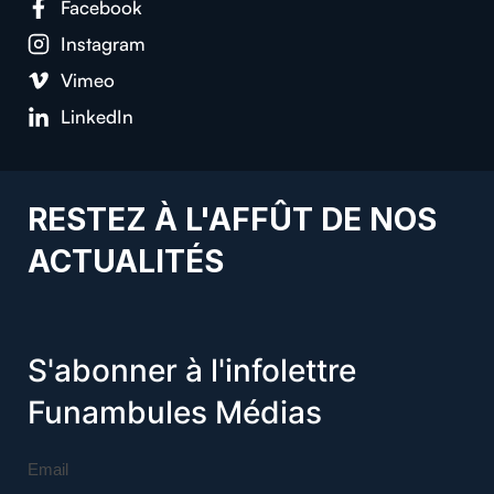
Facebook
Instagram
Vimeo
LinkedIn
RESTEZ À L'AFFÛT DE NOS
ACTUALITÉS
S'abonner à l'infolettre
Funambules Médias
Email