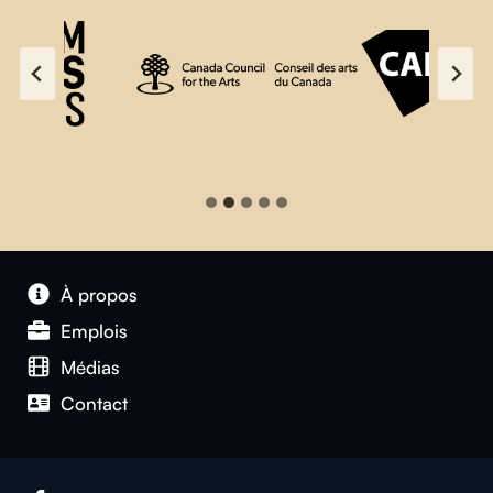
À propos
Emplois
Médias
Contact