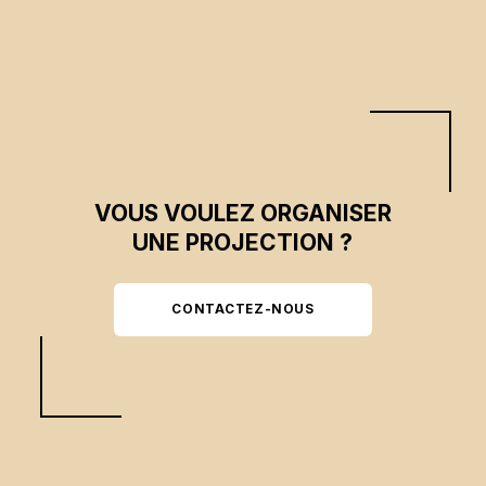
inégalités économiques.
VOUS VOULEZ ORGANISER
UNE PROJECTION ?
CONTACTEZ-NOUS