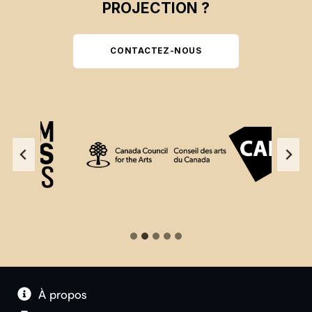
PROJECTION ?
CONTACTEZ-NOUS
À propos