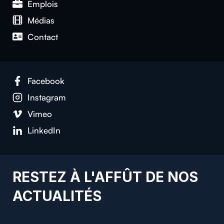
Emplois
Médias
Contact
Facebook
Instagram
Vimeo
LinkedIn
RESTEZ À L'AFFÛT DE NOS
ACTUALITÉS