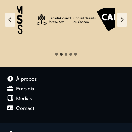
À propos
Emplois
Médias
Contact