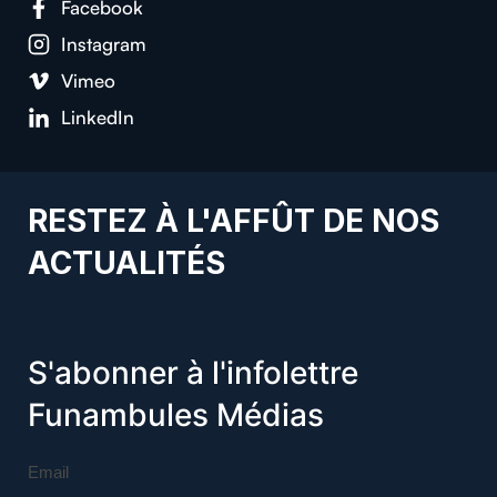
Facebook
Instagram
Vimeo
LinkedIn
RESTEZ À L'AFFÛT DE NOS
ACTUALITÉS
S'abonner à l'infolettre
Funambules Médias
Email