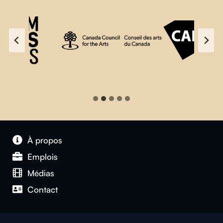
À propos
Emplois
Médias
Contact