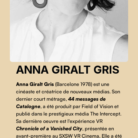
ANNA GIRALT GRIS
Anna Giralt Gris
(Barcelone 1978) est une
cinéaste et créatrice de nouveaux médias. Son
dernier court métrage,
44 messages de
Catalogne
, a été produit par Field of Vision et
publié dans le prestigieux média The Intercept.
Sa dernière oeuvre est l'expérience VR
Chronicle of a Vanished City
, présentée en
avant-première au SXSW VR Cinema. Elle a été