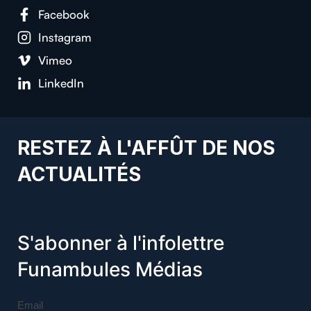
Facebook
Instagram
Vimeo
LinkedIn
RESTEZ À L'AFFÛT DE NOS
ACTUALITÉS
S'abonner à l'infolettre
Funambules Médias
Email