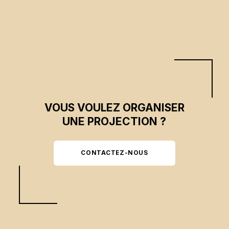
VOUS VOULEZ ORGANISER
UNE PROJECTION ?
CONTACTEZ-NOUS