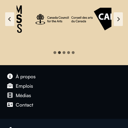
À propos
Emplois
Médias
Contact