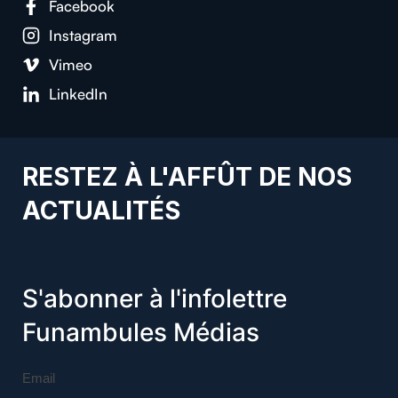
Facebook
Instagram
Vimeo
LinkedIn
RESTEZ À L'AFFÛT DE NOS
ACTUALITÉS
S'abonner à l'infolettre
Funambules Médias
Email