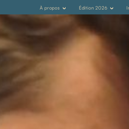
À propos
Édition 2026
I