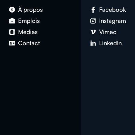
À propos
Facebook
Emplois
Instagram
Médias
Vimeo
Contact
LinkedIn