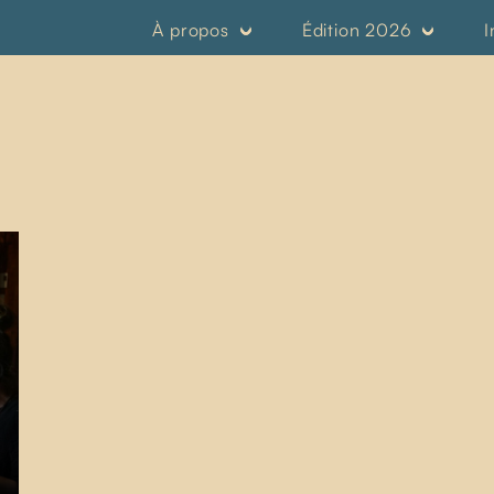
À propos
Édition 2026
I