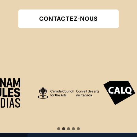
CONTACTEZ-NOUS