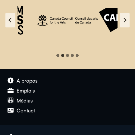
À propos
Emplois
Médias
Contact