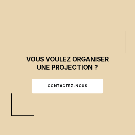
VOUS VOULEZ ORGANISER
UNE PROJECTION ?
CONTACTEZ-NOUS