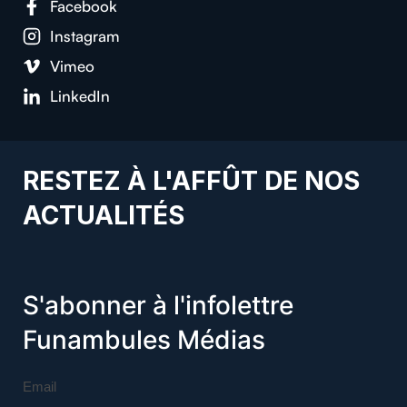
Facebook
Instagram
Vimeo
LinkedIn
RESTEZ À L'AFFÛT DE NOS
ACTUALITÉS
S'abonner à l'infolettre
Funambules Médias
Email