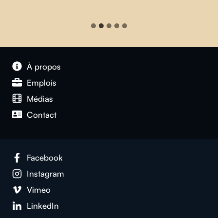
À propos
Emplois
Médias
Contact
Facebook
Instagram
Vimeo
LinkedIn