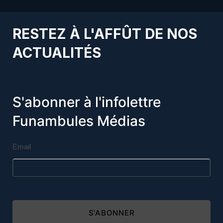
RESTEZ À L'AFFÛT DE NOS
ACTUALITÉS
S'abonner à l'infolettre
Funambules Médias
Email
S'ABONNER