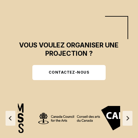
VOUS VOULEZ ORGANISER UNE
PROJECTION ?
CONTACTEZ-NOUS