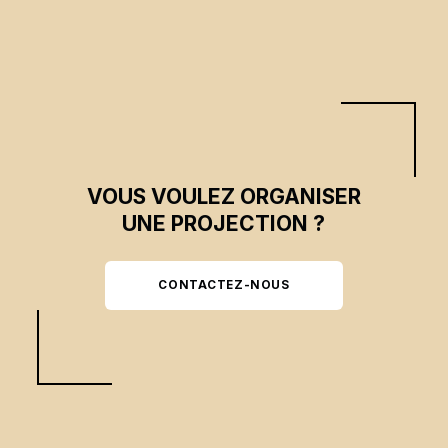
VOUS VOULEZ ORGANISER
UNE PROJECTION ?
CONTACTEZ-NOUS