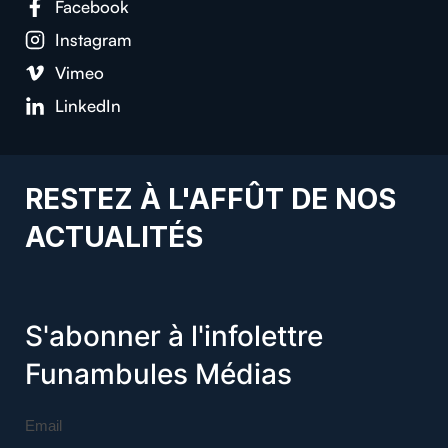
Facebook
Instagram
Vimeo
LinkedIn
RESTEZ À L'AFFÛT DE NOS
ACTUALITÉS
S'abonner à l'infolettre
Funambules Médias
Email