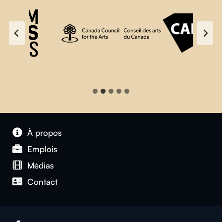
À propos
Emplois
Médias
Contact