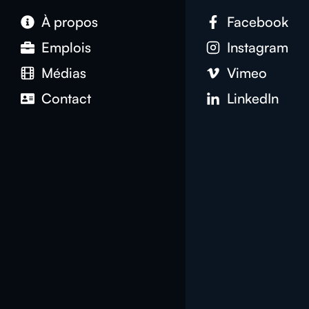
À propos
Facebook
Emplois
Instagram
Médias
Vimeo
Contact
LinkedIn