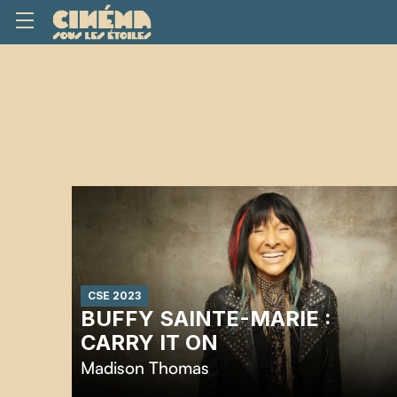
CSE 2023
BUFFY SAINTE-MARIE :
CARRY IT ON
Madison Thomas