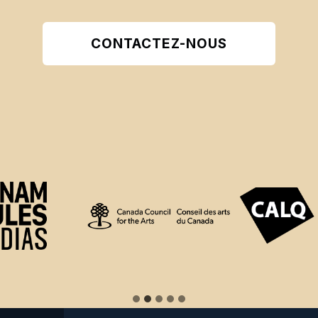
CONTACTEZ-NOUS