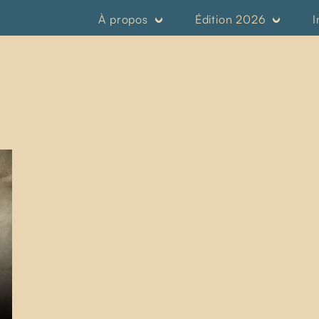
À propos
Édition 2026
I