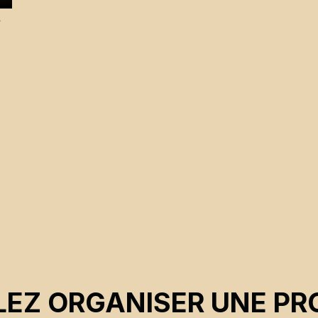
,
EZ ORGANISER UNE PR