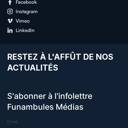
Facebook
Instagram
Vimeo
LinkedIn
RESTEZ À L'AFFÛT DE NOS
ACTUALITÉS
S'abonner à l'infolettre
Funambules Médias
Email