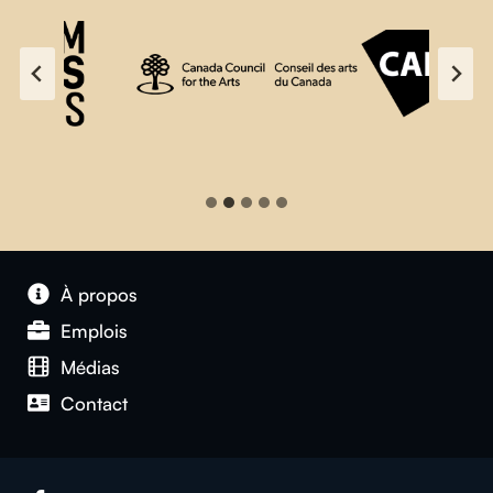
À propos
Emplois
Médias
Contact