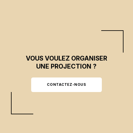
VOUS VOULEZ ORGANISER
UNE PROJECTION ?
CONTACTEZ-NOUS