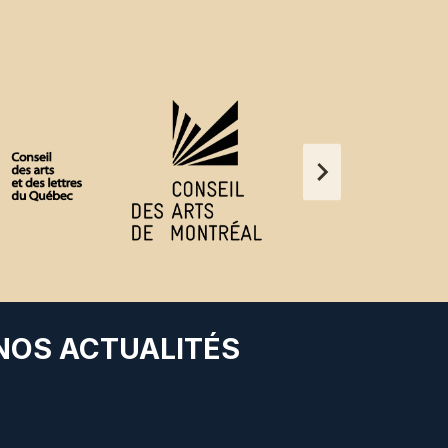
 NOS ACTUALITÉS