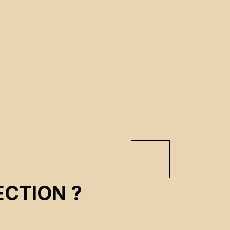
CTION ?