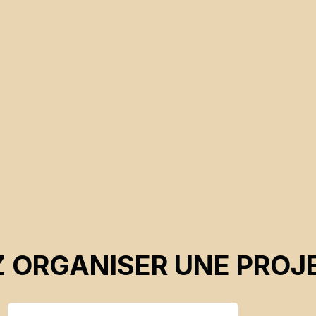
 ORGANISER UNE PROJE