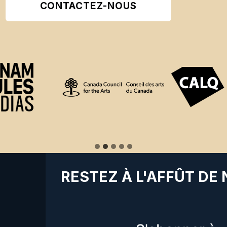
CONTACTEZ-NOUS
RESTEZ À L'AFFÛT DE