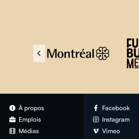
À propos
Facebook
Emplois
Instagram
Médias
Vimeo