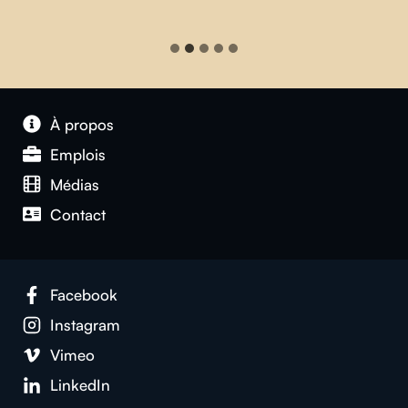
À propos
Emplois
Médias
Contact
Facebook
Instagram
Vimeo
LinkedIn