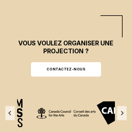
VOUS VOULEZ ORGANISER UNE
PROJECTION ?
CONTACTEZ-NOUS