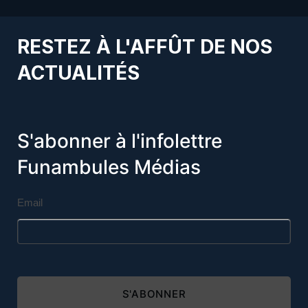
RESTEZ À L'AFFÛT DE NOS
ACTUALITÉS
S'abonner à l'infolettre
Funambules Médias
Email
S'ABONNER