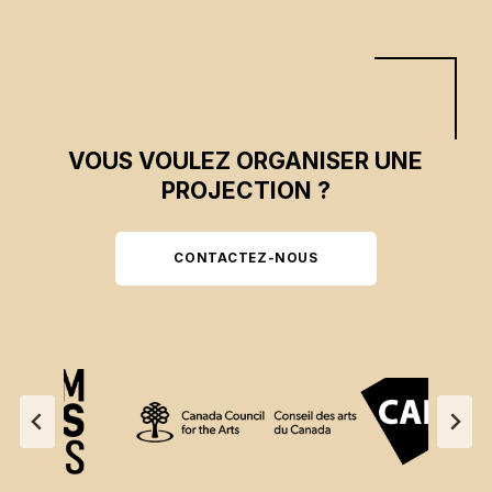
VOUS VOULEZ ORGANISER UNE
PROJECTION ?
CONTACTEZ-NOUS