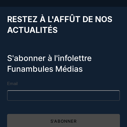
RESTEZ À L'AFFÛT DE NOS
ACTUALITÉS
S'abonner à l'infolettre
Funambules Médias
Email
S'ABONNER