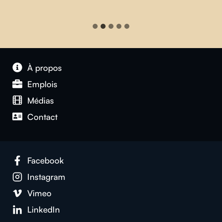
À propos
Emplois
Médias
Contact
Facebook
Instagram
Vimeo
LinkedIn