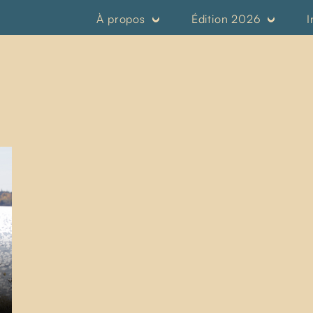
À propos
Édition 2026
I