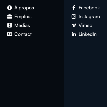
À propos
Facebook
Emplois
Instagram
Médias
Vimeo
Contact
LinkedIn