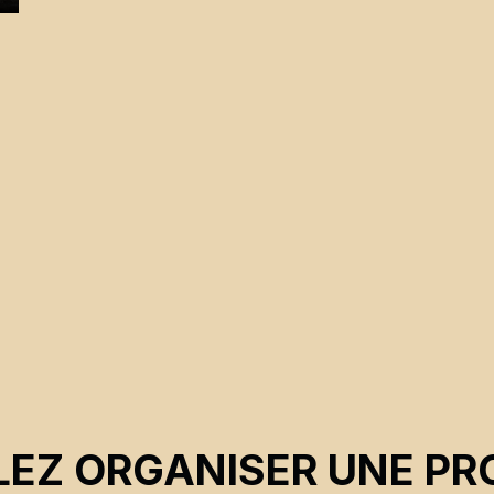
n
EZ ORGANISER UNE PR