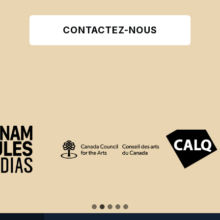
CONTACTEZ-NOUS