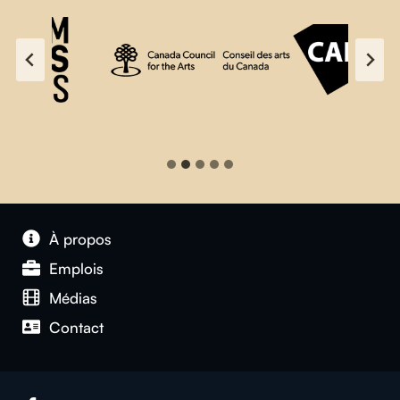
À propos
Emplois
Médias
Contact