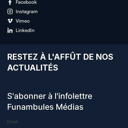
Facebook
Instagram
Vimeo
LinkedIn
RESTEZ À L'AFFÛT DE NOS
ACTUALITÉS
S'abonner à l'infolettre
Funambules Médias
Email