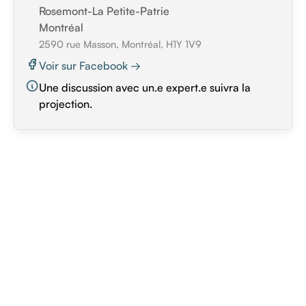
Rosemont-La Petite-Patrie
Montréal
2590 rue Masson, Montréal, H1Y 1V9
Voir sur Facebook →
Une discussion avec un.e expert.e suivra la
projection.