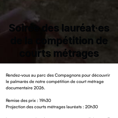
Soirée des lauréat·es
de la compétition de
courts métrages
Rendez-vous au parc des Compagnons pour découvrir
le palmarès de notre compétition de court métrage
documentaire 2026.
Remise des prix : 19h30
Projection des courts métrages lauréats : 20h30