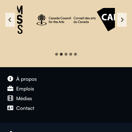
À propos
Emplois
Médias
Contact