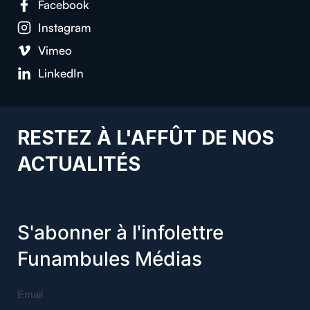
Facebook
Instagram
Vimeo
LinkedIn
RESTEZ À L'AFFÛT DE NOS
ACTUALITÉS
S'abonner à l'infolettre
Funambules Médias
Email