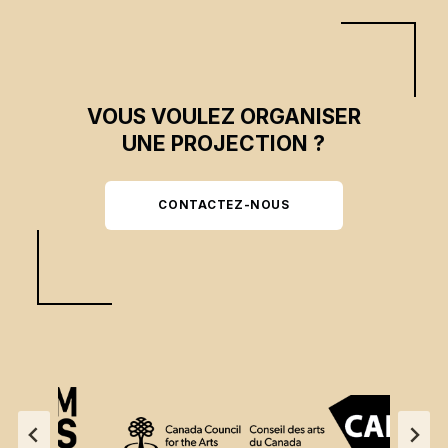
VOUS VOULEZ ORGANISER
UNE PROJECTION ?
CONTACTEZ-NOUS