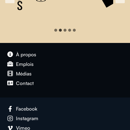
À propos
Emplois
Médias
Contact
Facebook
Instagram
Vimeo