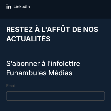
LinkedIn
RESTEZ À L'AFFÛT DE NOS
ACTUALITÉS
S'abonner à l'infolettre
Funambules Médias
Email