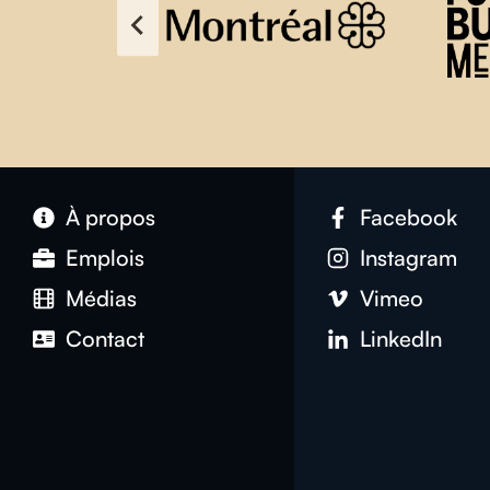
À propos
Facebook
Emplois
Instagram
Médias
Vimeo
Contact
LinkedIn