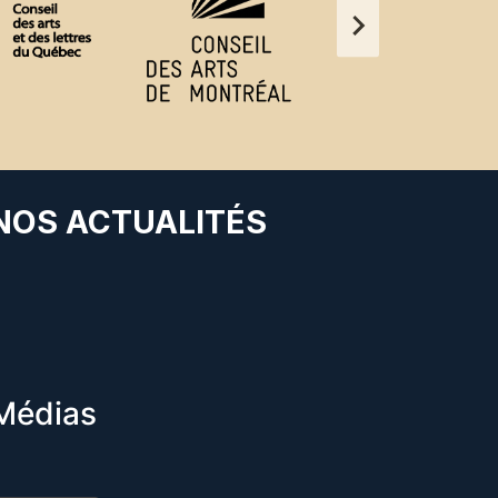
 NOS ACTUALITÉS
Médias