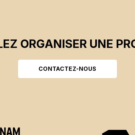
EZ ORGANISER UNE PR
CONTACTEZ-NOUS