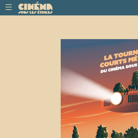
Tourné