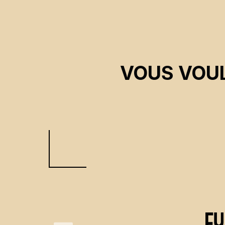
VOUS VOUL