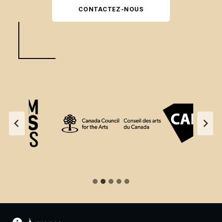
CONTACTEZ-NOUS