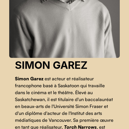
SIMON GAREZ
Simon Garez
est acteur et réalisateur
francophone basé à Saskatoon qui travaille
dans le cinéma et le théâtre. Élevé au
Saskatchewan, il est titulaire d'un baccalauréat
en beaux-arts de l'Université Simon Fraser et
d'un diplôme d'acteur de l'Institut des arts
médiatiques de Vancouver. Sa première œuvre
en tant que réalisateur,
Torch Narrows
, est