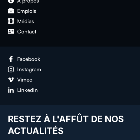
À propos
Emplois
Médias
Contact
Facebook
Instagram
Vimeo
LinkedIn
RESTEZ À L'AFFÛT DE NOS
ACTUALITÉS