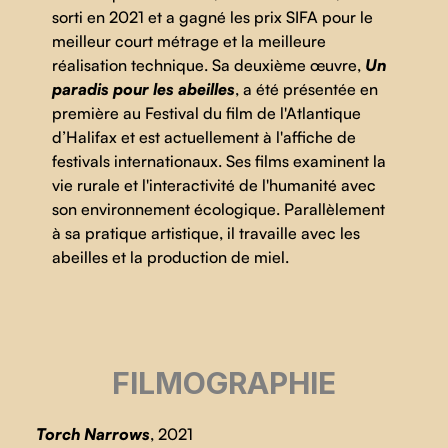
sorti en 2021 et a gagné les prix SIFA pour le
meilleur court métrage et la meilleure
réalisation technique. Sa deuxième œuvre,
Un
paradis pour les abeilles
, a été présentée en
première au Festival du film de l'Atlantique
d’Halifax et est actuellement à l'affiche de
festivals internationaux. Ses films examinent la
vie rurale et l'interactivité de l'humanité avec
son environnement écologique. Parallèlement
à sa pratique artistique, il travaille avec les
abeilles et la production de miel.
FILMOGRAPHIE
Torch Narrows
, 2021