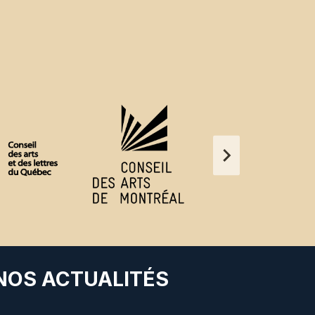
 NOS ACTUALITÉS