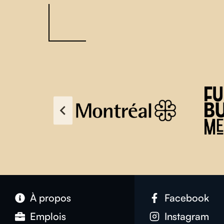
À propos
Facebook
Emplois
Instagram