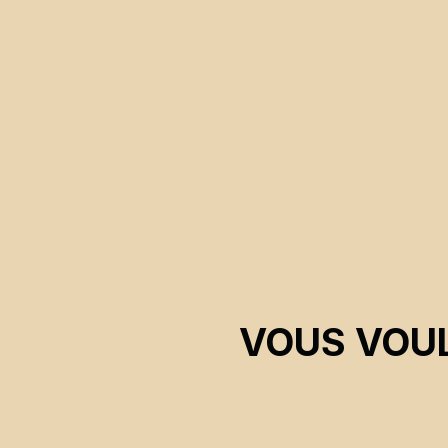
VOUS VOUL