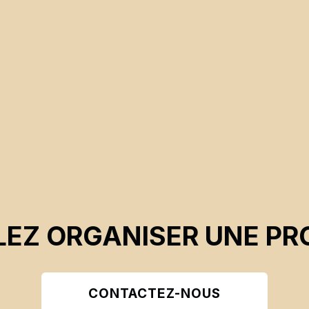
EZ ORGANISER UNE PR
CONTACTEZ-NOUS