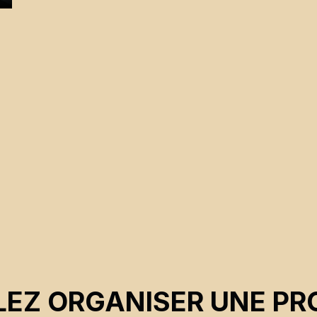
EZ ORGANISER UNE PR