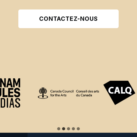
CONTACTEZ-NOUS