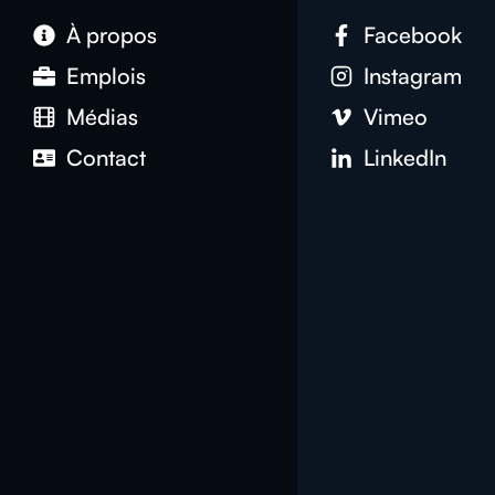
À propos
Facebook
Emplois
Instagram
Médias
Vimeo
Contact
LinkedIn