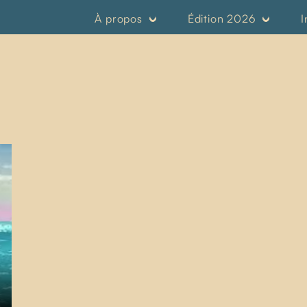
À propos
Édition 2026
I