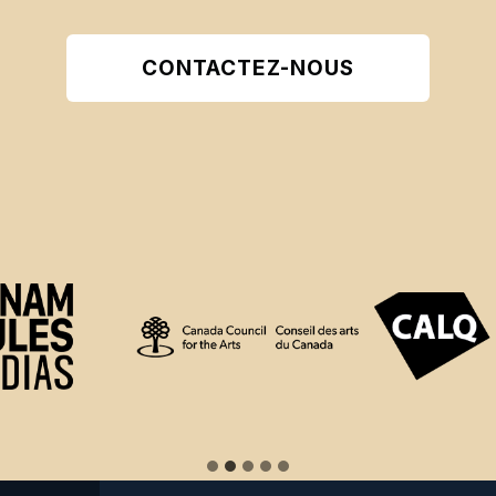
CONTACTEZ-NOUS