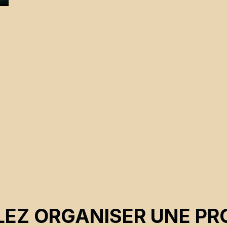
e
EZ ORGANISER UNE PR