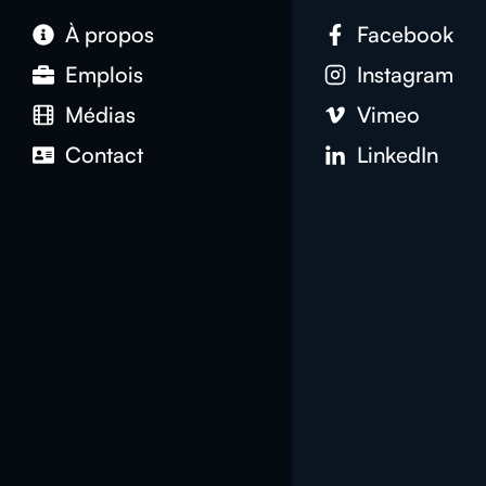
À propos
Facebook
Emplois
Instagram
Médias
Vimeo
Contact
LinkedIn