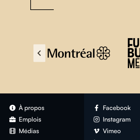
À propos
Facebook
Emplois
Instagram
Médias
Vimeo