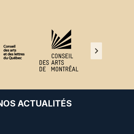
 NOS ACTUALITÉS