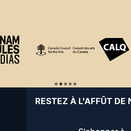
RESTEZ À L'AFFÛT DE