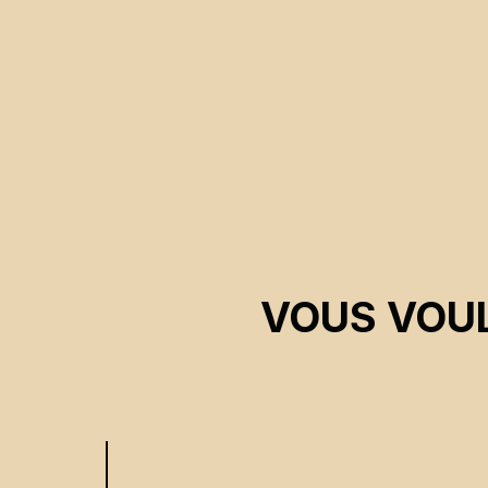
VOUS VOUL