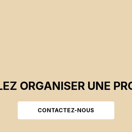
EZ ORGANISER UNE PR
CONTACTEZ-NOUS