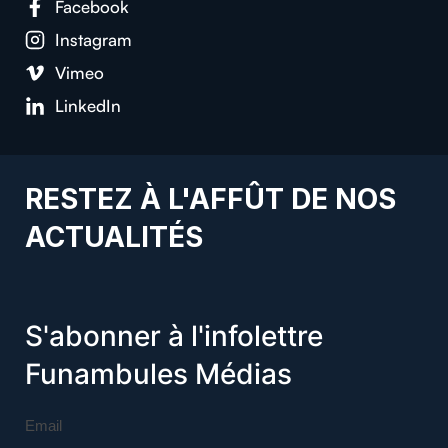
Facebook
Instagram
Vimeo
LinkedIn
RESTEZ À L'AFFÛT DE NOS
ACTUALITÉS
S'abonner à l'infolettre
Funambules Médias
Email