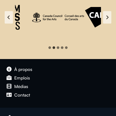
À propos
Emplois
Médias
Contact