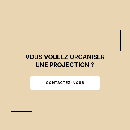
VOUS VOULEZ ORGANISER
UNE PROJECTION ?
CONTACTEZ-NOUS