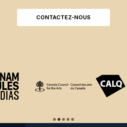
CONTACTEZ-NOUS