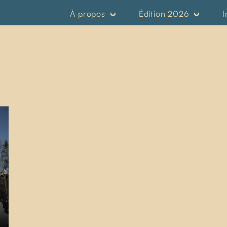
À propos
Édition 2026
I