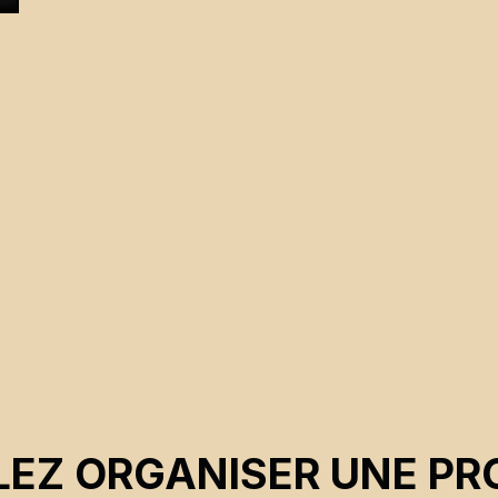
EZ ORGANISER UNE PR