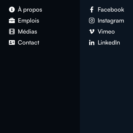
À propos
Facebook
Emplois
Instagram
Médias
Vimeo
Contact
LinkedIn